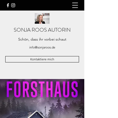
SONJA ROOS AUTORIN
Schön, dass ihr vorbei schaut
info@sonjaroos.de
Kontaktiere mich