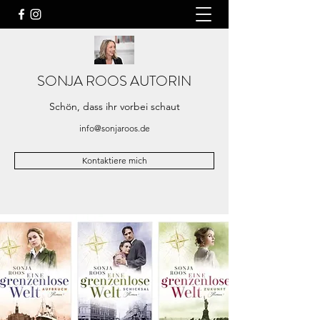
SONJA ROOS AUTORIN
Schön, dass ihr vorbei schaut
info@sonjaroos.de
Kontaktiere mich